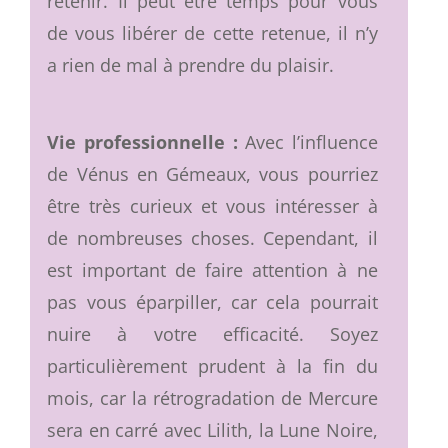
retenir. Il peut être temps pour vous
de vous libérer de cette retenue, il n’y
a rien de mal à prendre du plaisir.
Vie professionnelle :
Avec l’influence
de Vénus en Gémeaux, vous pourriez
être très curieux et vous intéresser à
de nombreuses choses. Cependant, il
est important de faire attention à ne
pas vous éparpiller, car cela pourrait
nuire à votre efficacité. Soyez
particulièrement prudent à la fin du
mois, car la rétrogradation de Mercure
sera en carré avec Lilith, la Lune Noire,