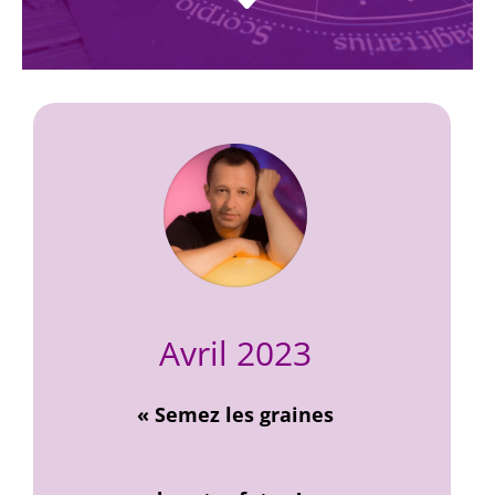
Avril 2023
«
Semez
les graines