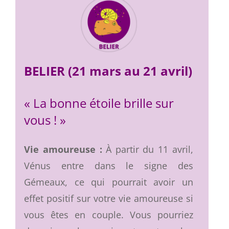
BELIER (21 mars au 21 avril)
« La bonne étoile brille sur
vous ! »
Vie amoureuse :
À partir du 11 avril,
Vénus entre dans le signe des
Gémeaux, ce qui pourrait avoir un
effet positif sur votre vie amoureuse si
vous êtes en couple. Vous pourriez