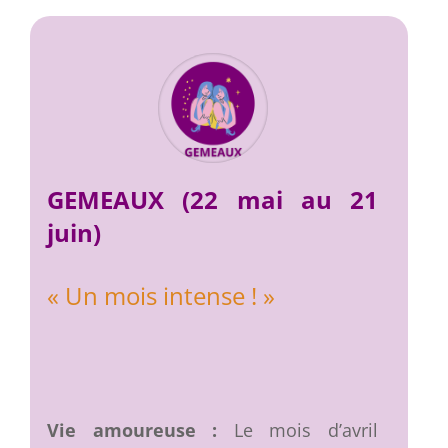
GEMEAUX (22 mai au 21
juin)
« Un mois intense ! »
Vie amoureuse :
Le mois d’avril