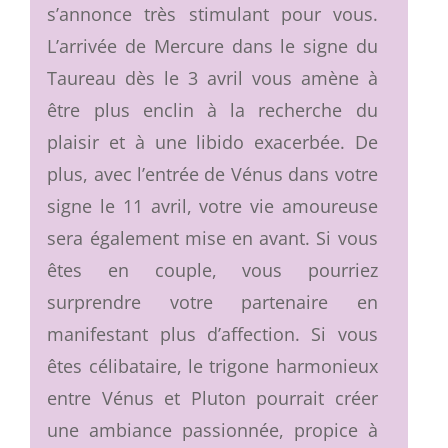
s’annonce très stimulant pour vous.
L’arrivée de Mercure dans le signe du
Taureau dès le 3 avril vous amène à
être plus enclin à la recherche du
plaisir et à une libido exacerbée. De
plus, avec l’entrée de Vénus dans votre
signe le 11 avril, votre vie amoureuse
sera également mise en avant. Si vous
êtes en couple, vous pourriez
surprendre votre partenaire en
manifestant plus d’affection. Si vous
êtes célibataire, le trigone harmonieux
entre Vénus et Pluton pourrait créer
une ambiance passionnée, propice à