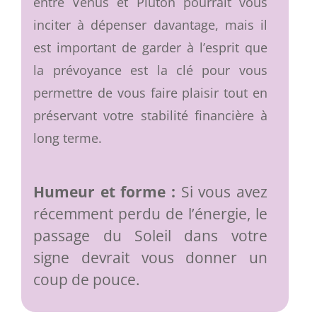
entre Vénus et Pluton pourrait vous
inciter à dépenser davantage, mais il
est important de garder à l’esprit que
la prévoyance est la clé pour vous
permettre de vous faire plaisir tout en
préservant votre stabilité financière à
long terme.
Humeur et forme :
Si vous avez
récemment perdu de l’énergie, le
passage du Soleil dans votre
signe devrait vous donner un
coup de pouce.