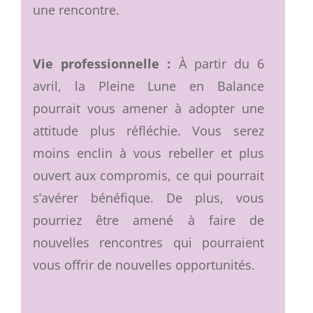
une rencontre.
Vie professionnelle :
À partir du 6
avril, la Pleine Lune en Balance
pourrait vous amener à adopter une
attitude plus réfléchie. Vous serez
moins enclin à vous rebeller et plus
ouvert aux compromis, ce qui pourrait
s’avérer bénéfique. De plus, vous
pourriez être amené à faire de
nouvelles rencontres qui pourraient
vous offrir de nouvelles opportunités.