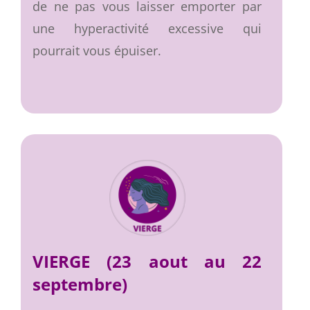
de ne pas vous laisser emporter par
une hyperactivité excessive qui
pourrait vous épuiser.
VIERGE (23 aout au 22
septembre)