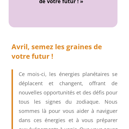
de votre futur ! »
Avril, semez les graines de
votre futur !
Ce mois-ci, les énergies planétaires se
déplacent et changent, offrant de
nouvelles opportunités et des défis pour
tous les signes du zodiaque. Nous
sommes là pour vous aider à naviguer
dans ces énergies et à vous préparer