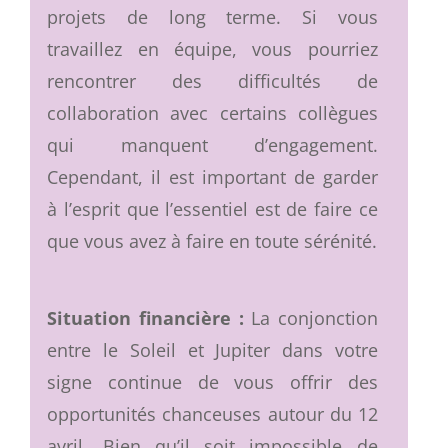
projets de long terme. Si vous
travaillez en équipe, vous pourriez
rencontrer des difficultés de
collaboration avec certains collègues
qui manquent d’engagement.
Cependant, il est important de garder
à l’esprit que l’essentiel est de faire ce
que vous avez à faire en toute sérénité.
Situation financière :
La conjonction
entre le Soleil et Jupiter dans votre
signe continue de vous offrir des
opportunités chanceuses autour du 12
avril. Bien qu’il soit impossible de