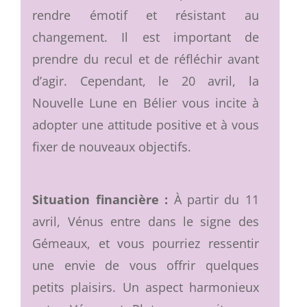
rendre émotif et résistant au
changement. Il est important de
prendre du recul et de réfléchir avant
d’agir. Cependant, le 20 avril, la
Nouvelle Lune en Bélier vous incite à
adopter une attitude positive et à vous
fixer de nouveaux objectifs.
Situation financière :
À partir du 11
avril, Vénus entre dans le signe des
Gémeaux, et vous pourriez ressentir
une envie de vous offrir quelques
petits plaisirs. Un aspect harmonieux