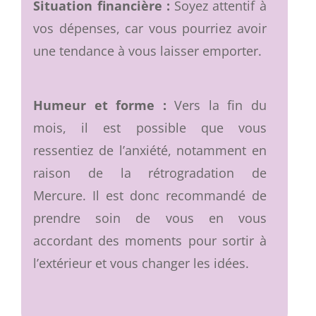
Situation financière :
Soyez attentif à
vos dépenses, car vous pourriez avoir
une tendance à vous laisser emporter.
Humeur et forme :
Vers la fin du
mois, il est possible que vous
ressentiez de l’anxiété, notamment en
raison de la rétrogradation de
Mercure. Il est donc recommandé de
prendre soin de vous en vous
accordant des moments pour sortir à
l’extérieur et vous changer les idées.