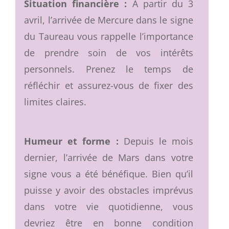
Situation financière :
À partir du 3
avril, l’arrivée de Mercure dans le signe
du Taureau vous rappelle l’importance
de prendre soin de vos intérêts
personnels. Prenez le temps de
réfléchir et assurez-vous de fixer des
limites claires.
Humeur et forme :
Depuis le mois
dernier, l’arrivée de Mars dans votre
signe vous a été bénéfique. Bien qu’il
puisse y avoir des obstacles imprévus
dans votre vie quotidienne, vous
devriez être en bonne condition