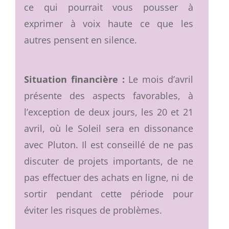
ce qui pourrait vous pousser à
exprimer à voix haute ce que les
autres pensent en silence.
Situation financière :
Le mois d’avril
présente des aspects favorables, à
l’exception de deux jours, les 20 et 21
avril, où le Soleil sera en dissonance
avec Pluton. Il est conseillé de ne pas
discuter de projets importants, de ne
pas effectuer des achats en ligne, ni de
sortir pendant cette période pour
éviter les risques de problèmes.