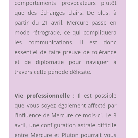
comportements provocateurs plutôt
que des échanges clairs. De plus, à
partir du 21 avril, Mercure passe en
mode rétrograde, ce qui compliquera
les communications. Il est donc
essentiel de faire preuve de tolérance
et de diplomatie pour naviguer à
travers cette période délicate.
Vie professionnelle :
Il est possible
que vous soyez également affecté par
l’influence de Mercure ce mois-ci. Le 3
avril, une configuration astrale difficile
entre Mercure et Pluton pourrait vous