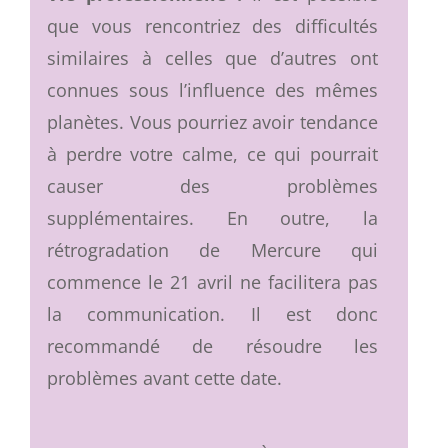
que vous rencontriez des difficultés
similaires à celles que d’autres ont
connues sous l’influence des mêmes
planètes. Vous pourriez avoir tendance
à perdre votre calme, ce qui pourrait
causer des problèmes
supplémentaires. En outre, la
rétrogradation de Mercure qui
commence le 21 avril ne facilitera pas
la communication. Il est donc
recommandé de résoudre les
problèmes avant cette date.