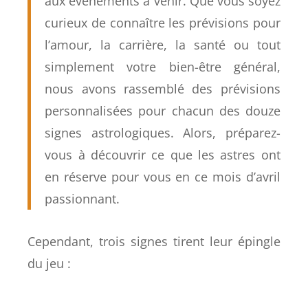
aux événements à venir. Que vous soyez
curieux de connaître les prévisions pour
l’amour, la carrière, la santé ou tout
simplement votre bien-être général,
nous avons rassemblé des prévisions
personnalisées pour chacun des douze
signes astrologiques. Alors, préparez-
vous à découvrir ce que les astres ont
en réserve pour vous en ce mois d’avril
passionnant.
Cependant, trois signes tirent leur épingle
du jeu :