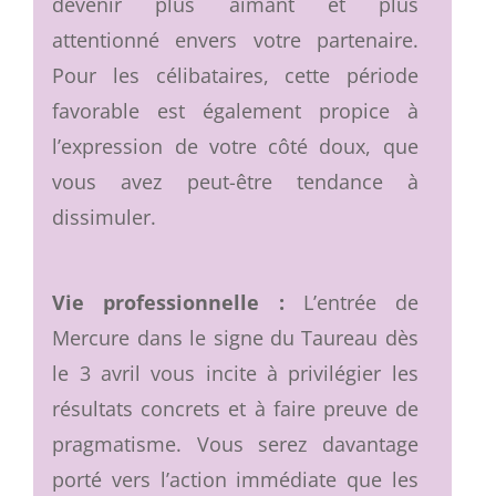
devenir plus aimant et plus
attentionné envers votre partenaire.
Pour les célibataires, cette période
favorable est également propice à
l’expression de votre côté doux, que
vous avez peut-être tendance à
dissimuler.
Vie professionnelle :
L’entrée de
Mercure dans le signe du Taureau dès
le 3 avril vous incite à privilégier les
résultats concrets et à faire preuve de
pragmatisme. Vous serez davantage
porté vers l’action immédiate que les