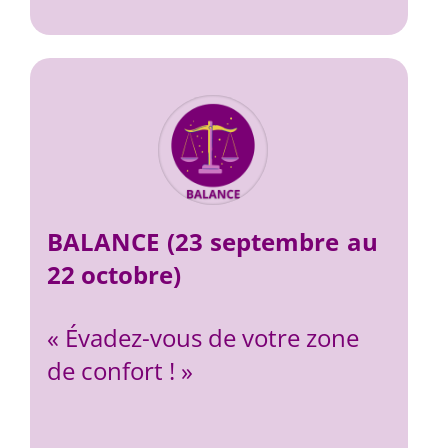
BALANCE (23 septembre au
22 octobre)
« Évadez-vous de votre zone
de confort ! »