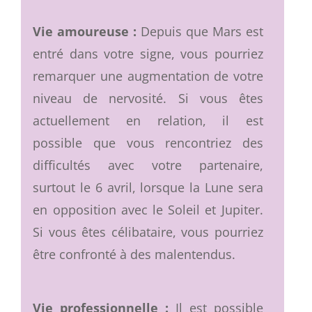
Vie amoureuse :
Depuis que Mars est
entré dans votre signe, vous pourriez
remarquer une augmentation de votre
niveau de nervosité. Si vous êtes
actuellement en relation, il est
possible que vous rencontriez des
difficultés avec votre partenaire,
surtout le 6 avril, lorsque la Lune sera
en opposition avec le Soleil et Jupiter.
Si vous êtes célibataire, vous pourriez
être confronté à des malentendus.
Vie professionnelle :
Il est possible