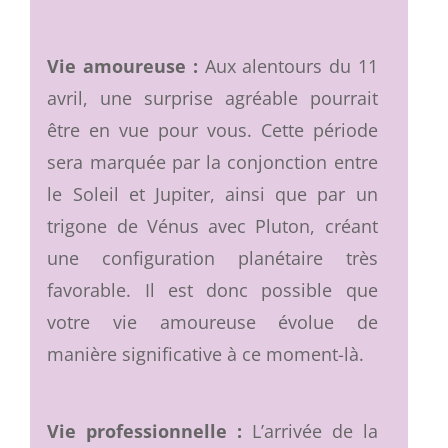
Vie amoureuse :
Aux alentours du 11
avril, une surprise agréable pourrait
être en vue pour vous. Cette période
sera marquée par la conjonction entre
le Soleil et Jupiter, ainsi que par un
trigone de Vénus avec Pluton, créant
une configuration planétaire très
favorable. Il est donc possible que
votre vie amoureuse évolue de
manière significative à ce moment-là.
Vie professionnelle :
L’arrivée de la