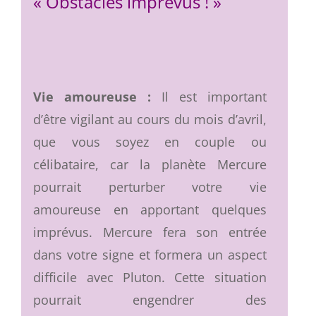
« Obstacles imprévus ! »
Vie amoureuse :
Il est important
d’être vigilant au cours du mois d’avril,
que vous soyez en couple ou
célibataire, car la planète Mercure
pourrait perturber votre vie
amoureuse en apportant quelques
imprévus. Mercure fera son entrée
dans votre signe et formera un aspect
difficile avec Pluton. Cette situation
pourrait engendrer des