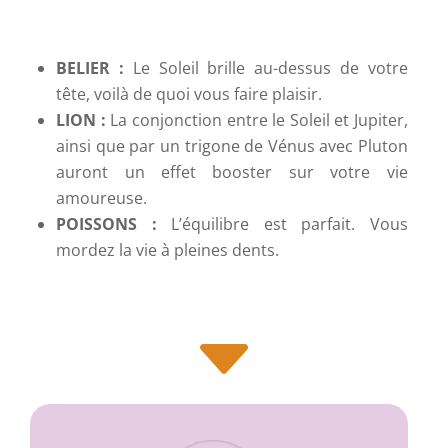
BELIER :
Le Soleil brille au-dessus de votre
tête, voilà de quoi vous faire plaisir.
LION :
La conjonction entre le Soleil et Jupiter,
ainsi que par un trigone de Vénus avec Pluton
auront un effet booster sur votre vie
amoureuse.
POISSONS :
L’équilibre est parfait. Vous
mordez la vie à pleines dents.
C