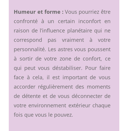
Humeur et forme :
Vous pourriez être
confronté à un certain inconfort en
raison de l’influence planétaire qui ne
correspond pas vraiment à votre
personnalité. Les astres vous poussent
à sortir de votre zone de confort, ce
qui peut vous déstabiliser. Pour faire
face à cela, il est important de vous
accorder régulièrement des moments
de détente et de vous déconnecter de
votre environnement extérieur chaque
fois que vous le pouvez.