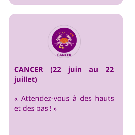
CANCER (22 juin au 22
juillet)
« Attendez-vous à des hauts
et des bas ! »