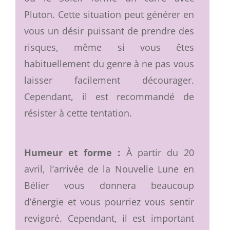
Pluton. Cette situation peut générer en
vous un désir puissant de prendre des
risques, même si vous êtes
habituellement du genre à ne pas vous
laisser facilement décourager.
Cependant, il est recommandé de
résister à cette tentation.
Humeur et forme :
À partir du 20
avril, l’arrivée de la Nouvelle Lune en
Bélier vous donnera beaucoup
d’énergie et vous pourriez vous sentir
revigoré. Cependant, il est important