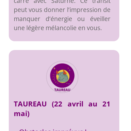
carré avec Saturne. Ce transit
peut vous donner l’impression de
manquer d’énergie ou éveiller
une légère mélancolie en vous.
TAUREAU (22 avril au 21
mai)