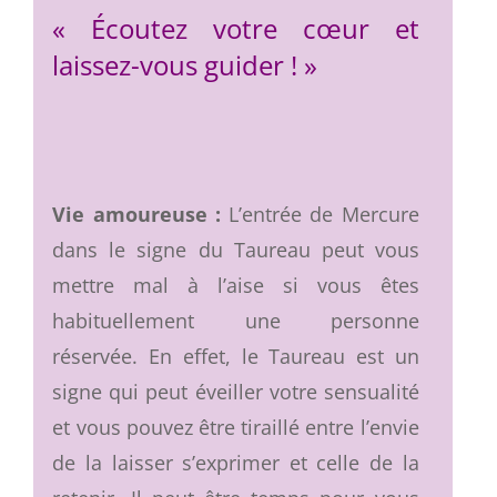
« Écoutez votre cœur et
laissez-vous guider ! »
Vie amoureuse :
L’entrée de Mercure
dans le signe du Taureau peut vous
mettre mal à l’aise si vous êtes
habituellement une personne
réservée. En effet, le Taureau est un
signe qui peut éveiller votre sensualité
et vous pouvez être tiraillé entre l’envie
de la laisser s’exprimer et celle de la