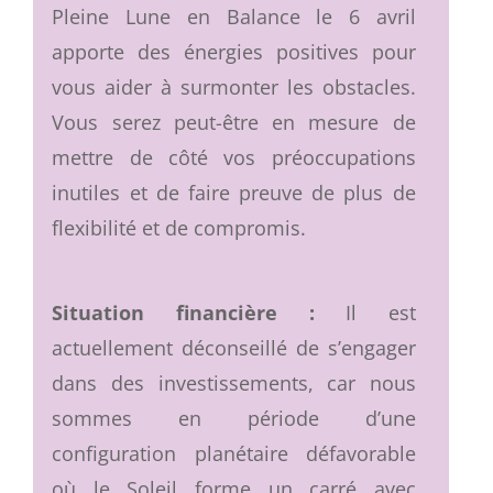
Pleine Lune en Balance le 6 avril
apporte des énergies positives pour
vous aider à surmonter les obstacles.
Vous serez peut-être en mesure de
mettre de côté vos préoccupations
inutiles et de faire preuve de plus de
flexibilité et de compromis.
Situation financière :
Il est
actuellement déconseillé de s’engager
dans des investissements, car nous
sommes en période d’une
configuration planétaire défavorable
où le Soleil forme un carré avec