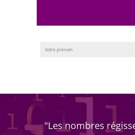
"Les nombres régissen